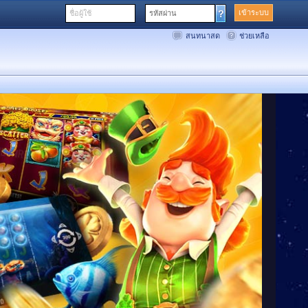
เข้าระบบ
ชื่อผู้ใช้
รหัสผ่าน
สนทนาสด
ช่วยเหลือ