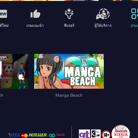
ส์ใหม่
เกมแนะนำ
ฟีเจอร์
ผู้ให้บริการ
ประ
ch
Manga Beach