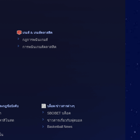
เกมส์ & เกมส์คลาสสิค
กฎการพนันเกมส์
การพนันเกมส์คลาสสิค
ะกฎข้อบังคับ
บล็อค/ข่าวสารต่างๆ
า
SBOBET บล็อค
คาสิโนสด
ข่าวสารเกี่ยวกับฟุตบอล
Basketball News
ั้น