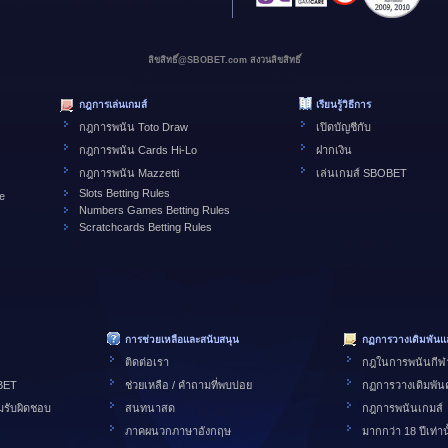
ลิขสิทธิ์@SBOBET.com สงวนลิขสิทธิ์
กฎการเล่นเกมส์
เรียนรู้วิธีการ
w
กฎการพนัน Toto Draw
เปิดบัญชีกับ
กฎการพนัน Cards Hi-Lo
ฝากเงิน
กฎการพนัน Mazzetti
เล่นเกมส์ SBOBET
Slots Betting Rules
e
Numbers Games Betting Rules
Scratchcards Betting Rules
การช่วยเหลือและสนับสนุน
กฏการวางเดิมพันแล
ติดต่อเรา
กฎในการพนันกีฬ
BET
ช่วยเหลือ / คำถามที่พบบ่อย
กฏการวางเดิมพัน
มรับผิดชอบ
สนทนาสด
กฎการพนันเกมส์
ภาคผนวกภาษาอังกฤษ
มากกว่า 18 ปีเท่าน