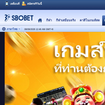
เคลื่อนที่
สมัครฟรีวันนี้
กีฬา
กีฬาเสมือนจริง
คาสิโนเกมส์สด
ภาษาไทย
08/09/2026 12:46 AM
GMT
+
8