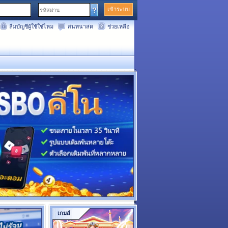
เข้าระบบ
ลืมบัญชีผู้ใช้ใช่ไหม
สนทนาสด
ช่วยเหลือ
เกมส์