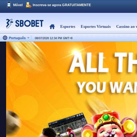
Móvel
Inscreva-se agora GRATUITAMENTE
Esportes
Esportes Virtuais
Cassino ao 
Português
08/07/2026 12:34 PM
GMT
+
8