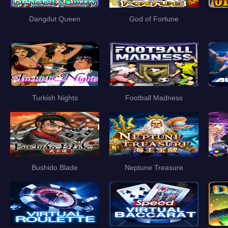
Dangdut Queen
God of Fortune
Turkish Nights
Football Madness
Bushido Blade
Neptune Treasure