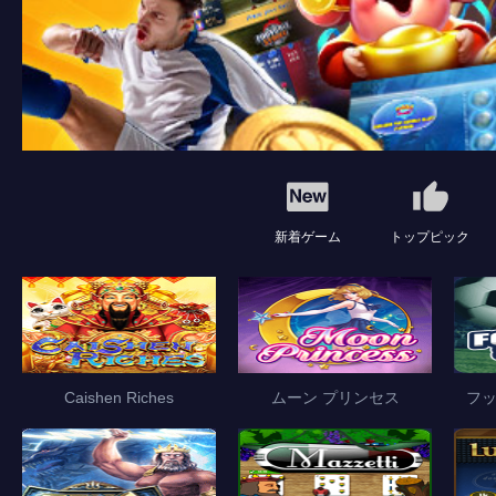
新着ゲーム
トップピック
Caishen Riches
ムーン プリンセス
フ