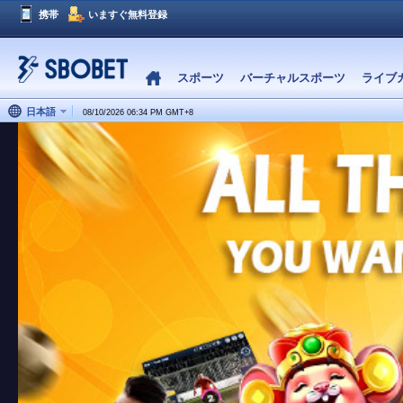
携帯
いますぐ無料登録
スポーツ
バーチャルスポーツ
ライブ
日本語
08/10/2026 06:34 PM
GMT
+
8