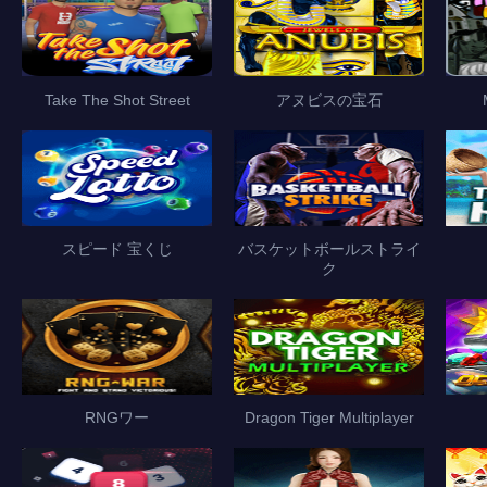
Take The Shot Street
アヌビスの宝石
スピード 宝くじ
バスケットボールストライ
ク
RNGワー
Dragon Tiger Multiplayer