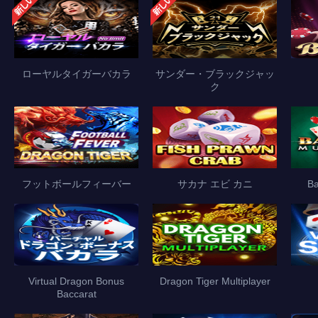
ローヤルタイガーバカラ
サンダー・ブラックジャッ
ク
フットボールフィーバー
サカナ エビ カニ
Ba
Virtual Dragon Bonus
Dragon Tiger Multiplayer
Baccarat