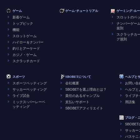
ゲーム
ゲーム･チュートリアル
ゲーミング･ル
新着ゲーム
スロットのベ
トップピック
ナンバーゲー
規則
機能
スクラッチカ
スロットゲーム
グ規則
ハイロー＆ナンバー
釣りとアーケード
カジノ・ゲーム
スクラッチカード
スポーツ
SBOBETについて
ヘルプと
スポーツベッティング
会社概要
お問い合
サッカーベッティング
SBOBETを選ぶ理由とは？
ヘルプと
ライブ試合
責任のあるギャンブル
ライブチ
ミックス･パーレーベ
支払いサポート
用語集
ッティング
SBOBETアフィリエイト
ブログ・
SBOBE
サッカー
バスケニ